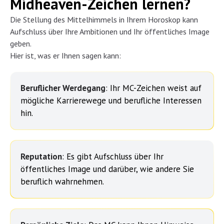
Midheaven-Zeichen lernen?
Die Stellung des Mittelhimmels in Ihrem Horoskop kann
Aufschluss über Ihre Ambitionen und Ihr öffentliches Image
geben.
Hier ist, was er Ihnen sagen kann:
Beruflicher Werdegang
: Ihr MC-Zeichen weist auf
mögliche Karrierewege und berufliche Interessen
hin.
Reputation
: Es gibt Aufschluss über Ihr
öffentliches Image und darüber, wie andere Sie
beruflich wahrnehmen.