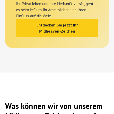
Ihr Privatleben und Ihre Herkunft verrät, geht
es beim MC um Ihr Arbeitsleben und Ihren
Einfluss auf die Welt.
Entdecken Sie jetzt Ihr
Midheaven-Zeichen
Was können wir von unserem