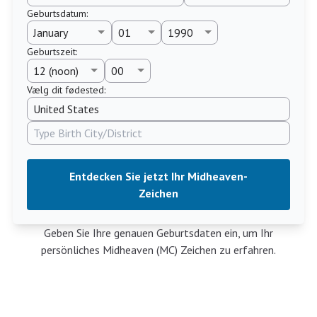
Geburtsdatum
:
Geburtszeit
:
Vælg dit fødested:
Entdecken Sie jetzt Ihr Midheaven-
Zeichen
Geben Sie Ihre genauen Geburtsdaten ein, um Ihr
persönliches Midheaven (MC) Zeichen zu erfahren.