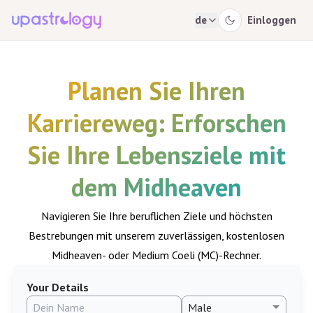
de
Einloggen
Planen Sie Ihren
Karriereweg: Erforschen
Sie Ihre Lebensziele mit
dem Midheaven
Navigieren Sie Ihre beruflichen Ziele und höchsten
Bestrebungen mit unserem zuverlässigen, kostenlosen
Midheaven- oder Medium Coeli (MC)-Rechner.
Your Details