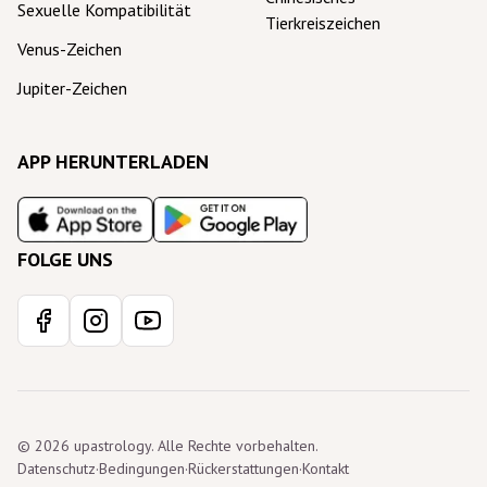
Sexuelle Kompatibilität
Tierkreiszeichen
Venus-Zeichen
Jupiter-Zeichen
APP HERUNTERLADEN
FOLGE UNS
© 2026 upastrology. Alle Rechte vorbehalten.
Datenschutz
·
Bedingungen
·
Rückerstattungen
·
Kontakt