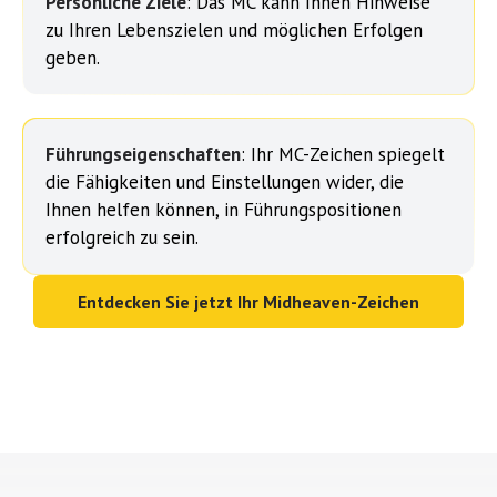
Persönliche Ziele
: Das MC kann Ihnen Hinweise
zu Ihren Lebenszielen und möglichen Erfolgen
geben.
Führungseigenschaften
: Ihr MC-Zeichen spiegelt
die Fähigkeiten und Einstellungen wider, die
Ihnen helfen können, in Führungspositionen
erfolgreich zu sein.
Entdecken Sie jetzt Ihr Midheaven-Zeichen