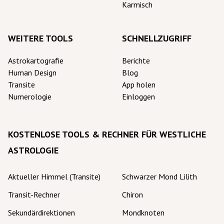
Karmisch
WEITERE TOOLS
SCHNELLZUGRIFF
Astrokartografie
Berichte
Human Design
Blog
Transite
App holen
Numerologie
Einloggen
KOSTENLOSE TOOLS & RECHNER FÜR WESTLICHE
ASTROLOGIE
Aktueller Himmel (Transite)
Schwarzer Mond Lilith
Transit-Rechner
Chiron
Sekundärdirektionen
Mondknoten