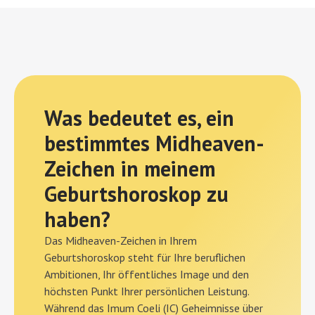
Was bedeutet es, ein
bestimmtes Midheaven-
Zeichen in meinem
Geburtshoroskop zu
haben?
Das Midheaven-Zeichen in Ihrem
Geburtshoroskop steht für Ihre beruflichen
Ambitionen, Ihr öffentliches Image und den
höchsten Punkt Ihrer persönlichen Leistung.
Während das Imum Coeli (IC) Geheimnisse über