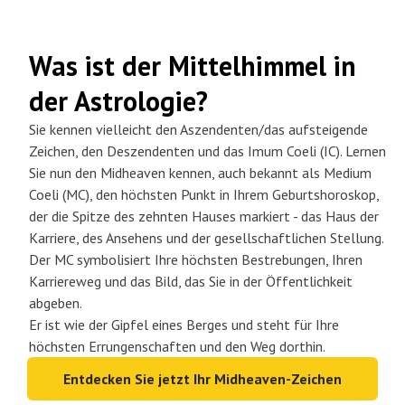
Was ist der Mittelhimmel in
der Astrologie?
Sie kennen vielleicht den Aszendenten/das aufsteigende
Zeichen, den Deszendenten und das Imum Coeli (IC). Lernen
Sie nun den Midheaven kennen, auch bekannt als Medium
Coeli (MC), den höchsten Punkt in Ihrem Geburtshoroskop,
der die Spitze des zehnten Hauses markiert - das Haus der
Karriere, des Ansehens und der gesellschaftlichen Stellung.
Der MC symbolisiert Ihre höchsten Bestrebungen, Ihren
Karriereweg und das Bild, das Sie in der Öffentlichkeit
abgeben.
Er ist wie der Gipfel eines Berges und steht für Ihre
höchsten Errungenschaften und den Weg dorthin.
Entdecken Sie jetzt Ihr Midheaven-Zeichen