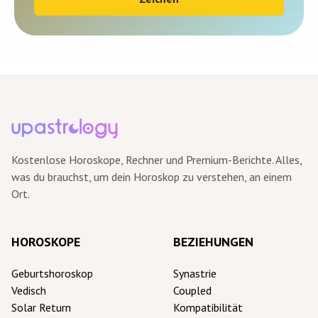
Kostenlose Horoskope, Rechner und Premium-Berichte. Alles,
was du brauchst, um dein Horoskop zu verstehen, an einem
Ort.
HOROSKOPE
BEZIEHUNGEN
Geburtshoroskop
Synastrie
Vedisch
Coupled
Solar Return
Kompatibilität