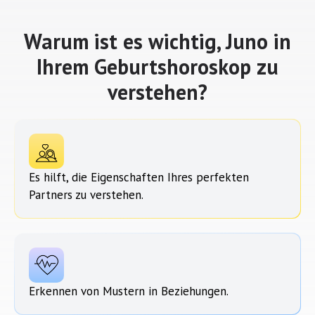
Warum ist es wichtig, Juno in
Ihrem Geburtshoroskop zu
verstehen?
Es hilft, die Eigenschaften Ihres perfekten
Partners zu verstehen.
Erkennen von Mustern in Beziehungen.