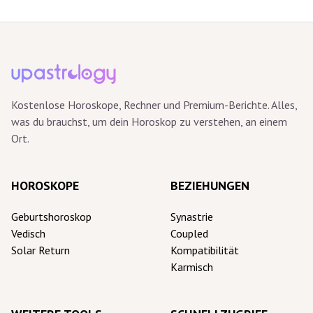
Kostenlose Horoskope, Rechner und Premium-Berichte. Alles,
was du brauchst, um dein Horoskop zu verstehen, an einem
Ort.
HOROSKOPE
BEZIEHUNGEN
Geburtshoroskop
Synastrie
Vedisch
Coupled
Solar Return
Kompatibilität
Karmisch