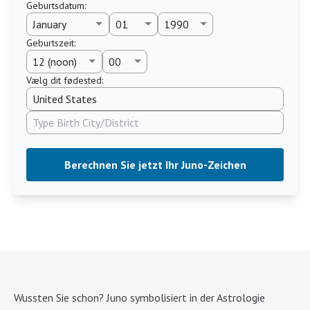
Geburtsdatum
:
Geburtszeit
:
Vælg dit fødested:
Berechnen Sie jetzt Ihr Juno-Zeichen
Wussten Sie schon? Juno symbolisiert in der Astrologie