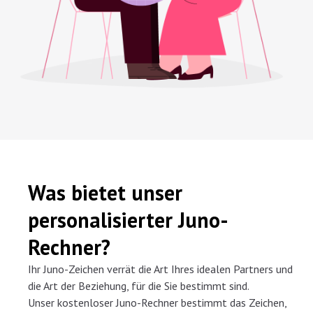
Was bietet unser
personalisierter Juno-
Rechner?
Ihr Juno-Zeichen verrät die Art Ihres idealen Partners und
die Art der Beziehung, für die Sie bestimmt sind.
Unser kostenloser Juno-Rechner bestimmt das Zeichen,