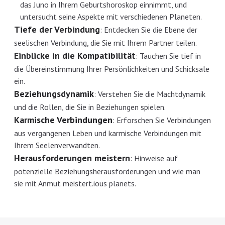
das Juno in Ihrem Geburtshoroskop einnimmt, und
untersucht seine Aspekte mit verschiedenen Planeten.
Tiefe der Verbindung
:
Entdecken Sie die Ebene der
seelischen Verbindung, die Sie mit Ihrem Partner teilen.
Einblicke in die Kompatibilität
:
Tauchen Sie tief in
die Übereinstimmung Ihrer Persönlichkeiten und Schicksale
ein.
Beziehungsdynamik
:
Verstehen Sie die Machtdynamik
und die Rollen, die Sie in Beziehungen spielen.
Karmische Verbindungen
:
Erforschen Sie Verbindungen
aus vergangenen Leben und karmische Verbindungen mit
Ihrem Seelenverwandten.
Herausforderungen meistern
:
Hinweise auf
potenzielle Beziehungsherausforderungen und wie man
sie mit Anmut meistert.ious planets.