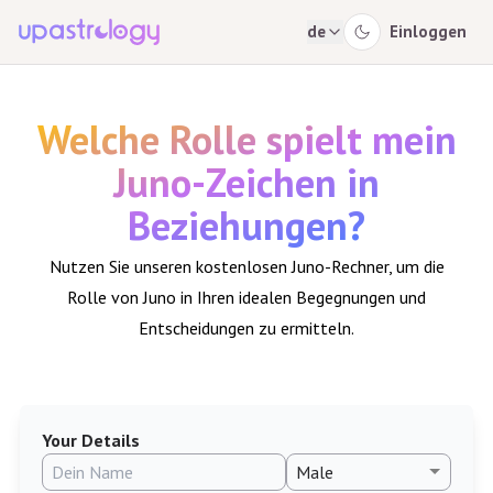
de
Einloggen
Welche Rolle spielt mein
Juno-Zeichen in
Beziehungen?
Nutzen Sie unseren kostenlosen Juno-Rechner, um die
Rolle von Juno in Ihren idealen Begegnungen und
Entscheidungen zu ermitteln.
Your Details