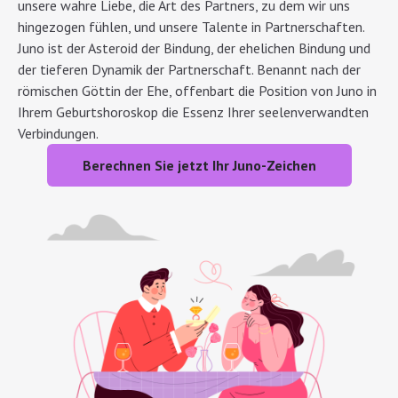
unsere wahre Liebe, die Art des Partners, zu dem wir uns
hingezogen fühlen, und unsere Talente in Partnerschaften.
Juno ist der Asteroid der Bindung, der ehelichen Bindung und
der tieferen Dynamik der Partnerschaft. Benannt nach der
römischen Göttin der Ehe, offenbart die Position von Juno in
Ihrem Geburtshoroskop die Essenz Ihrer seelenverwandten
Verbindungen.
Berechnen Sie jetzt Ihr Juno-Zeichen