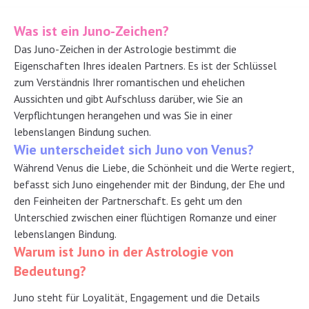
Was ist ein Juno-Zeichen?
Das Juno-Zeichen in der Astrologie bestimmt die
Eigenschaften Ihres idealen Partners. Es ist der Schlüssel
zum Verständnis Ihrer romantischen und ehelichen
Aussichten und gibt Aufschluss darüber, wie Sie an
Verpflichtungen herangehen und was Sie in einer
lebenslangen Bindung suchen.
Wie unterscheidet sich Juno von Venus?
Während Venus die Liebe, die Schönheit und die Werte regiert,
befasst sich Juno eingehender mit der Bindung, der Ehe und
den Feinheiten der Partnerschaft. Es geht um den
Unterschied zwischen einer flüchtigen Romanze und einer
lebenslangen Bindung.
Warum ist Juno in der Astrologie von
Bedeutung?
Juno steht für Loyalität, Engagement und die Details