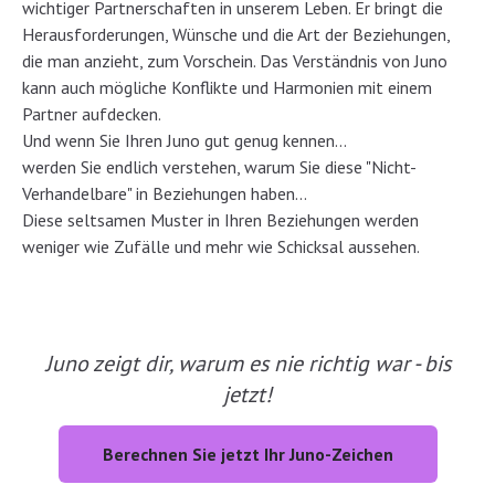
wichtiger Partnerschaften in unserem Leben. Er bringt die
Herausforderungen, Wünsche und die Art der Beziehungen,
die man anzieht, zum Vorschein. Das Verständnis von Juno
kann auch mögliche Konflikte und Harmonien mit einem
Partner aufdecken.
Und wenn Sie Ihren Juno gut genug kennen...
werden Sie endlich verstehen, warum Sie diese "Nicht-
Verhandelbare" in Beziehungen haben...
Diese seltsamen Muster in Ihren Beziehungen werden
weniger wie Zufälle und mehr wie Schicksal aussehen.
Juno zeigt dir, warum es nie richtig war - bis
jetzt!
Berechnen Sie jetzt Ihr Juno-Zeichen