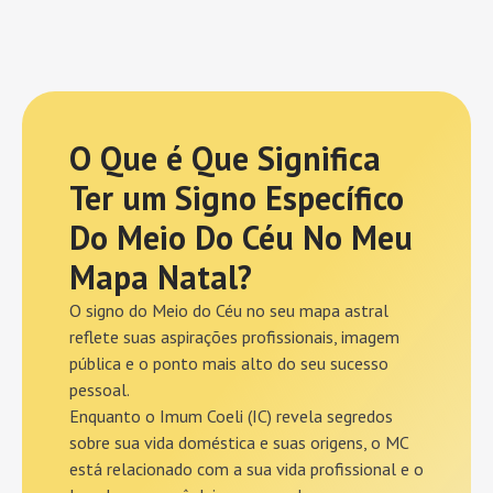
O Que é Que Significa
Ter um Signo Específico
Do Meio Do Céu No Meu
Mapa Natal?
O signo do Meio do Céu no seu mapa astral
reflete suas aspirações profissionais, imagem
pública e o ponto mais alto do seu sucesso
pessoal.
Enquanto o Imum Coeli (IC) revela segredos
sobre sua vida doméstica e suas origens, o MC
está relacionado com a sua vida profissional e o