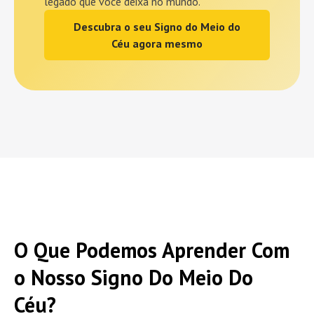
legado que você deixa no mundo.
Descubra o seu Signo do Meio do
Céu agora mesmo
O Que Podemos Aprender Com
o Nosso Signo Do Meio Do
Céu?