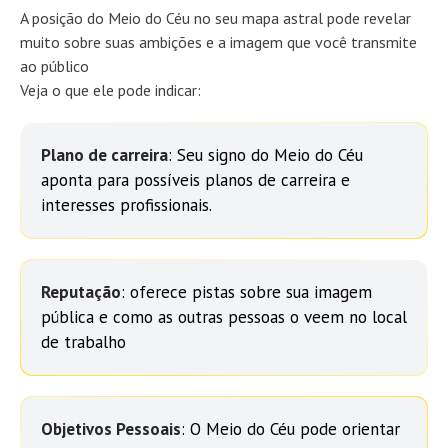
A posição do Meio do Céu no seu mapa astral pode revelar
muito sobre suas ambições e a imagem que você transmite
ao público
Veja o que ele pode indicar:
Plano de carreira
: Seu signo do Meio do Céu
aponta para possíveis planos de carreira e
interesses profissionais.
Reputação
: oferece pistas sobre sua imagem
pública e como as outras pessoas o veem no local
de trabalho
Objetivos Pessoais
: O Meio do Céu pode orientar