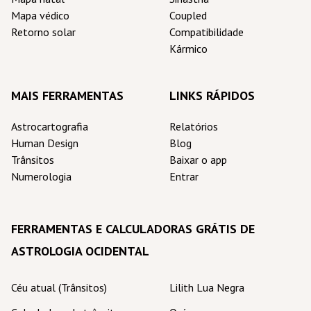
Mapa védico
Coupled
Retorno solar
Compatibilidade
Kármico
MAIS FERRAMENTAS
LINKS RÁPIDOS
Astrocartografia
Relatórios
Human Design
Blog
Trânsitos
Baixar o app
Numerologia
Entrar
FERRAMENTAS E CALCULADORAS GRÁTIS DE
ASTROLOGIA OCIDENTAL
Céu atual (Trânsitos)
Lilith Lua Negra