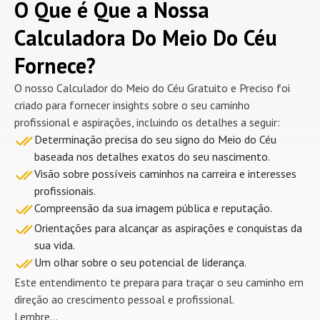
O Que é Que a Nossa
Calculadora Do Meio Do Céu
Fornece?
O nosso Calculador do Meio do Céu Gratuito e Preciso foi
criado para fornecer insights sobre o seu caminho
profissional e aspirações, incluindo os detalhes a seguir:
Determinação precisa do seu signo do Meio do Céu
baseada nos detalhes exatos do seu nascimento.
Visão sobre possíveis caminhos na carreira e interesses
profissionais.
Compreensão da sua imagem pública e reputação.
Orientações para alcançar as aspirações e conquistas da
sua vida.
Um olhar sobre o seu potencial de liderança.
Este entendimento te prepara para traçar o seu caminho em
direção ao crescimento pessoal e profissional.
Lembre...