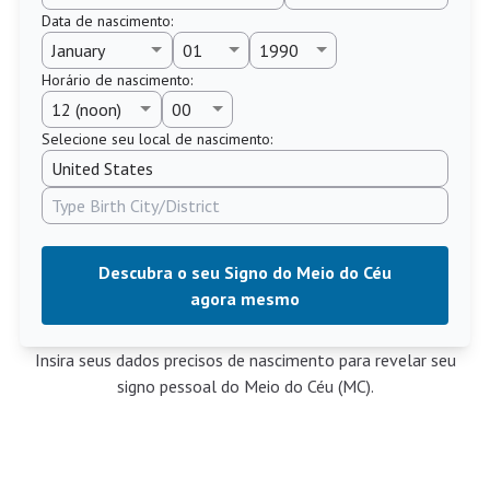
Data de nascimento
:
Horário de nascimento
:
Selecione seu local de nascimento:
Descubra o seu Signo do Meio do Céu
agora mesmo
Insira seus dados precisos de nascimento para revelar seu
signo pessoal do Meio do Céu (MC).