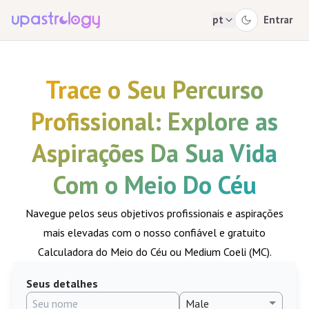
pt
Entrar
Trace o Seu Percurso
Profissional: Explore as
Aspirações Da Sua Vida
Com o Meio Do Céu
Navegue pelos seus objetivos profissionais e aspirações
mais elevadas com o nosso confiável e gratuito
Calculadora do Meio do Céu ou Medium Coeli (MC).
Seus detalhes