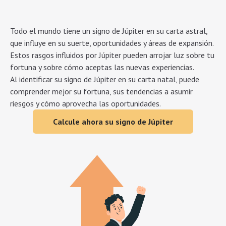
Todo el mundo tiene un signo de Júpiter en su carta astral,
que influye en su suerte, oportunidades y áreas de expansión.
Estos rasgos influidos por Júpiter pueden arrojar luz sobre tu
fortuna y sobre cómo aceptas las nuevas experiencias.
Al identificar su signo de Júpiter en su carta natal, puede
comprender mejor su fortuna, sus tendencias a asumir
riesgos y cómo aprovecha las oportunidades.
Calcule ahora su signo de Júpiter