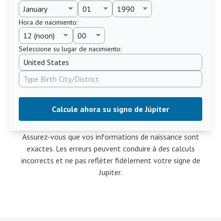
Hora de nacimiento
:
Seleccione su lugar de nacimiento:
Calcule ahora su signo de Júpiter
Assurez-vous que vos informations de naissance sont
exactes. Les erreurs peuvent conduire à des calculs
incorrects et ne pas refléter fidèlement votre signe de
Jupiter.