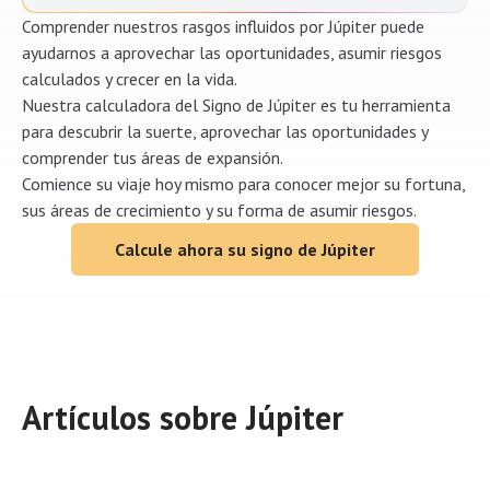
Comprender nuestros rasgos influidos por Júpiter puede
ayudarnos a aprovechar las oportunidades, asumir riesgos
calculados y crecer en la vida.
Nuestra calculadora del Signo de Júpiter es tu herramienta
para descubrir la suerte, aprovechar las oportunidades y
comprender tus áreas de expansión.
Comience su viaje hoy mismo para conocer mejor su fortuna,
sus áreas de crecimiento y su forma de asumir riesgos.
Calcule ahora su signo de Júpiter
Artículos sobre Júpiter