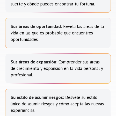
suerte y dónde puedes encontrar tu fortuna.
Sus áreas de oportunidad
: Revela las áreas de la
vida en las que es probable que encuentres
oportunidades.
Sus áreas de expansión
: Comprender sus áreas
de crecimiento y expansión en la vida personal y
profesional.
Su estilo de asumir riesgos
: Desvele su estilo
único de asumir riesgos y cómo acepta las nuevas
experiencias.