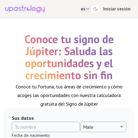
es
Iniciar sesión
Conoce tu signo de
Júpiter: Saluda las
oportunidades y el
crecimiento sin fin
Conoce tu fortuna, tus áreas de crecimiento y cómo
acoges las oportunidades con nuestra calculadora
gratuita del Signo de Júpiter
Sus datos
Fecha de nacimiento
: