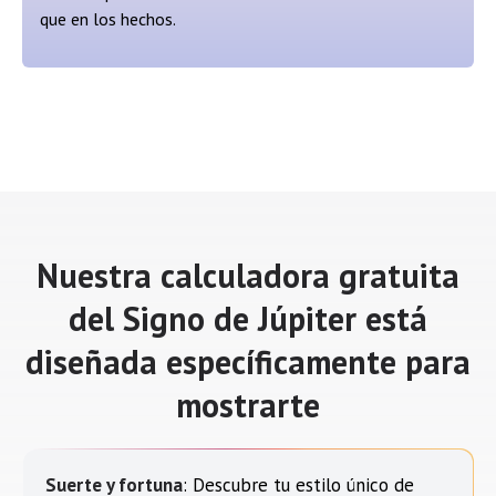
que en los hechos.
Nuestra calculadora gratuita
del Signo de Júpiter está
diseñada específicamente para
mostrarte
Suerte y fortuna
: Descubre tu estilo único de