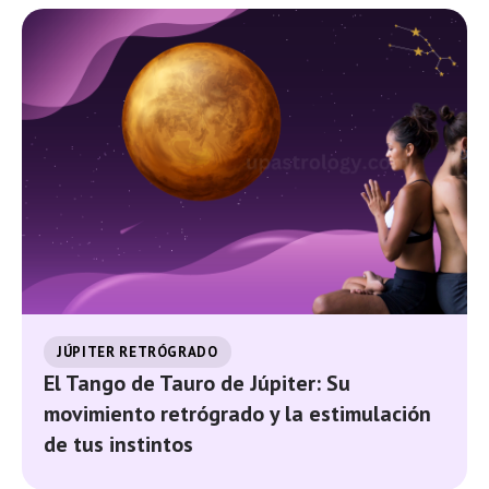
JÚPITER RETRÓGRADO
El Tango de Tauro de Júpiter: Su
movimiento retrógrado y la estimulación
de tus instintos