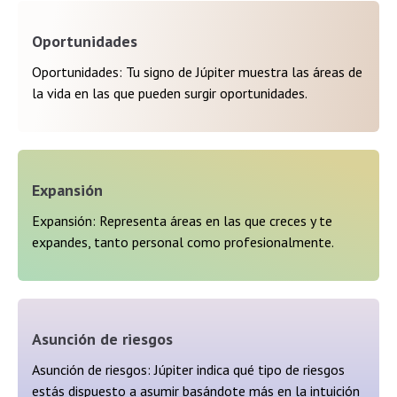
Oportunidades
Oportunidades: Tu signo de Júpiter muestra las áreas de
la vida en las que pueden surgir oportunidades.
Expansión
Expansión: Representa áreas en las que creces y te
expandes, tanto personal como profesionalmente.
Asunción de riesgos
Asunción de riesgos: Júpiter indica qué tipo de riesgos
estás dispuesto a asumir basándote más en la intuición