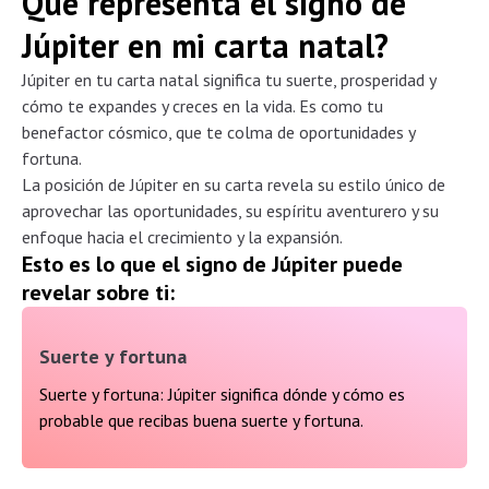
Qué representa el signo de
Júpiter en mi carta natal?
Júpiter en tu carta natal significa tu suerte, prosperidad y
cómo te expandes y creces en la vida. Es como tu
benefactor cósmico, que te colma de oportunidades y
fortuna.
La posición de Júpiter en su carta revela su estilo único de
aprovechar las oportunidades, su espíritu aventurero y su
enfoque hacia el crecimiento y la expansión.
Esto es lo que el signo de Júpiter puede
revelar sobre ti:
Suerte y fortuna
Suerte y fortuna: Júpiter significa dónde y cómo es
probable que recibas buena suerte y fortuna.