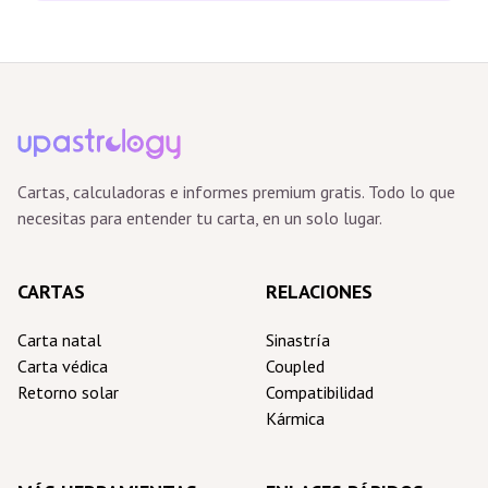
Cartas, calculadoras e informes premium gratis. Todo lo que
necesitas para entender tu carta, en un solo lugar.
CARTAS
RELACIONES
Carta natal
Sinastría
Carta védica
Coupled
Retorno solar
Compatibilidad
Kármica