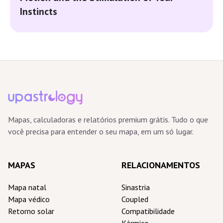
Instincts
Mapas, calculadoras e relatórios premium grátis. Tudo o que
você precisa para entender o seu mapa, em um só lugar.
MAPAS
RELACIONAMENTOS
Mapa natal
Sinastria
Mapa védico
Coupled
Retorno solar
Compatibilidade