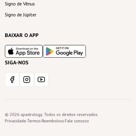
Signo de Vênus
Signo de Júpiter
BAIXAR O APP
SIGA-NOS
© 2026 upastrology. Todos os direitos reservados.
Privacidade
·
Termos
·
Reembolsos
·
Fale conosco