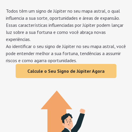
Todos têm um signo de Júpiter no seu mapa astral, o qual
influencia a sua sorte, oportunidades e áreas de expansão.
Essas características influenciadas por Júpiter podem lançar
luz sobre a sua fortuna e como você abraça novas
experiências.
Ao identificar o seu signo de Júpiter no seu mapa astral, você
pode entender melhor a sua fortuna, tendências a assumir
riscos e como agarra oportunidades.
Calcule o Seu Signo de Júpiter Agora