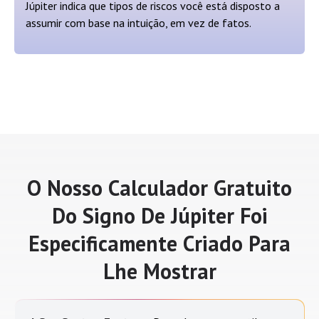
Júpiter indica que tipos de riscos você está disposto a
assumir com base na intuição, em vez de fatos.
O Nosso Calculador Gratuito
Do Signo De Júpiter Foi
Especificamente Criado Para
Lhe Mostrar