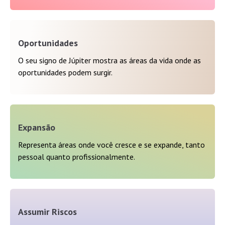
Oportunidades
O seu signo de Júpiter mostra as áreas da vida onde as
oportunidades podem surgir.
Expansão
Representa áreas onde você cresce e se expande, tanto
pessoal quanto profissionalmente.
Assumir Riscos