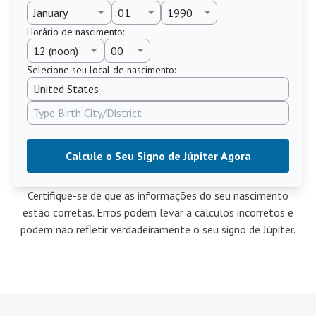
Horário de nascimento
:
Selecione seu local de nascimento:
Calcule o Seu Signo de Júpiter Agora
Certifique-se de que as informações do seu nascimento
estão corretas. Erros podem levar a cálculos incorretos e
podem não refletir verdadeiramente o seu signo de Júpiter.