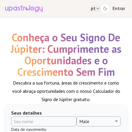
pt
Entrar
Conheça o Seu Signo De
Júpiter: Cumprimente as
Oportunidades e o
Crescimento Sem Fim
Descubra a sua fortuna, áreas de crescimento e como
você abraça oportunidades com o nosso Calculador do
Signo de Júpiter gratuito.
Seus detalhes
Data de nascimento
: