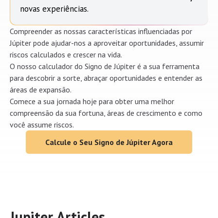
novas experiências.
Compreender as nossas características influenciadas por
Júpiter pode ajudar-nos a aproveitar oportunidades, assumir
riscos calculados e crescer na vida.
O nosso calculador do Signo de Júpiter é a sua ferramenta
para descobrir a sorte, abraçar oportunidades e entender as
áreas de expansão.
Comece a sua jornada hoje para obter uma melhor
compreensão da sua fortuna, áreas de crescimento e como
você assume riscos.
Calcule o Seu Signo de Júpiter Agora
Jupiter Articles