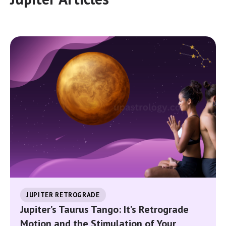
JUPITER RETROGRADE
Jupiter’s Taurus Tango: It’s Retrograde
Motion and the Stimulation of Your