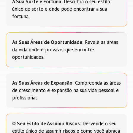
A Sua Sorte e Fortuna
: Descubra o seu estilo
único de sorte e onde pode encontrar a sua
fortuna.
As Suas Áreas de Oportunidade
: Revele as áreas
da vida onde é provável que encontre
oportunidades.
As Suas Áreas de Expansão
: Compreenda as áreas
de crescimento e expansão na sua vida pessoal e
profissional.
O Seu Estilo de Assumir Riscos
: Desvende o seu
estilo único de assumir riscos e como você abraça