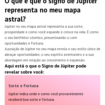
O que é que o signo de Júpiter
representa no meu mapa
astral?
Júpiter no seu mapa astral representa a sua sorte,
prosperidade e como você expande e cresce na vida. É como
o seu benfeitor cósmico, presenteando-o com
oportunidades e fortuna.
A posição de Júpiter no seu mapa revela o seu estilo único de
abraçar oportunidades, o seu espírito aventureiro e a sua
abordagem em relação ao crescimento e expansão.
Aqui está o que o Signo de Júpiter pode
revelar sobre você:
Sorte e Fortuna
Júpiter indica onde e como você provavelmente
receberá boa sorte e fortuna.