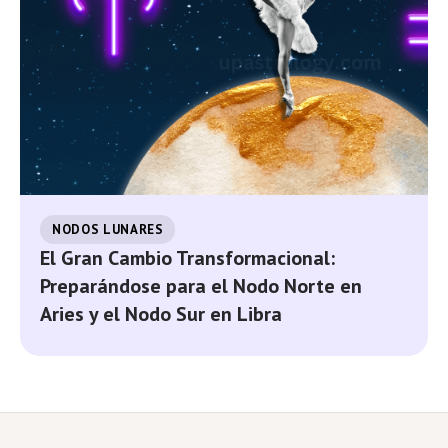
NODOS LUNARES
El Gran Cambio Transformacional:
Preparándose para el Nodo Norte en
Aries y el Nodo Sur en Libra