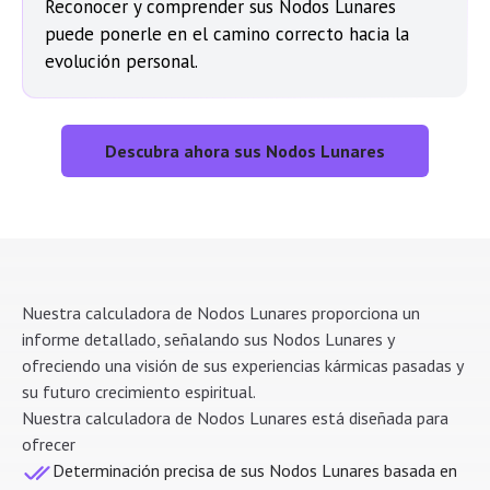
Reconocer y comprender sus Nodos Lunares
puede ponerle en el camino correcto hacia la
evolución personal.
Descubra ahora sus Nodos Lunares
Nuestra calculadora de Nodos Lunares proporciona un
informe detallado, señalando sus Nodos Lunares y
ofreciendo una visión de sus experiencias kármicas pasadas y
su futuro crecimiento espiritual.
Nuestra calculadora de Nodos Lunares está diseñada para
ofrecer
Determinación precisa de sus Nodos Lunares basada en