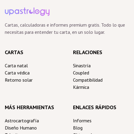
Cartas, calculadoras e informes premium gratis. Todo lo que
necesitas para entender tu carta, en un solo lugar.
CARTAS
RELACIONES
Carta natal
Sinastría
Carta védica
Coupled
Retorno solar
Compatibilidad
Kármica
MÁS HERRAMIENTAS
ENLACES RÁPIDOS
Astrocartografía
Informes
Diseño Humano
Blog