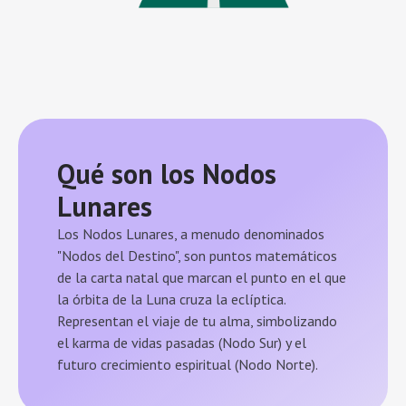
Qué son los Nodos
Lunares
Los Nodos Lunares, a menudo denominados
"Nodos del Destino", son puntos matemáticos
de la carta natal que marcan el punto en el que
la órbita de la Luna cruza la eclíptica.
Representan el viaje de tu alma, simbolizando
el karma de vidas pasadas (Nodo Sur) y el
futuro crecimiento espiritual (Nodo Norte).