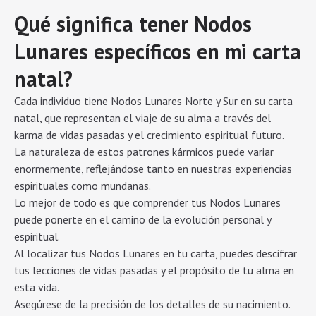
Qué significa tener Nodos
Lunares específicos en mi carta
natal?
Cada individuo tiene Nodos Lunares Norte y Sur en su carta
natal, que representan el viaje de su alma a través del
karma de vidas pasadas y el crecimiento espiritual futuro.
La naturaleza de estos patrones kármicos puede variar
enormemente, reflejándose tanto en nuestras experiencias
espirituales como mundanas.
Lo mejor de todo es que comprender tus Nodos Lunares
puede ponerte en el camino de la evolución personal y
espiritual.
Al localizar tus Nodos Lunares en tu carta, puedes descifrar
tus lecciones de vidas pasadas y el propósito de tu alma en
esta vida.
Asegúrese de la precisión de los detalles de su nacimiento.