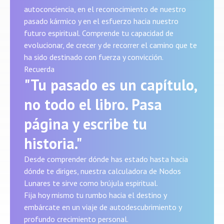
autoconciencia, en el reconocimiento de nuestro
pasado kármico y en el esfuerzo hacia nuestro
futuro espiritual. Comprende tu capacidad de
evolucionar, de crecer y de recorrer el camino que te
ha sido destinado con fuerza y convicción.
Recuerda
"Tu pasado es un capítulo,
no todo el libro. Pasa
página y escribe tu
historia."
Desde comprender dónde has estado hasta hacia
dónde te diriges, nuestra calculadora de Nodos
Lunares te sirve como brújula espiritual.
Fija hoy mismo tu rumbo hacia el destino y
embárcate en un viaje de autodescubrimiento y
profundo crecimiento personal.