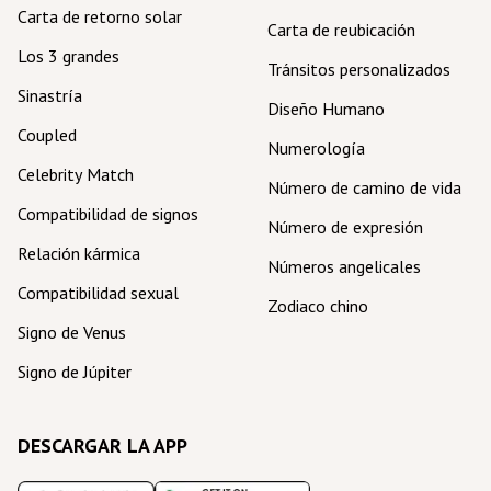
Carta de retorno solar
Carta de reubicación
Los 3 grandes
Tránsitos personalizados
Sinastría
Diseño Humano
Coupled
Numerología
Celebrity Match
Número de camino de vida
Compatibilidad de signos
Número de expresión
Relación kármica
Números angelicales
Compatibilidad sexual
Zodiaco chino
Signo de Venus
Signo de Júpiter
DESCARGAR LA APP