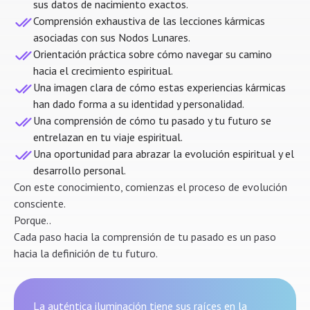
sus datos de nacimiento exactos.
Comprensión exhaustiva de las lecciones kármicas
asociadas con sus Nodos Lunares.
Orientación práctica sobre cómo navegar su camino
hacia el crecimiento espiritual.
Una imagen clara de cómo estas experiencias kármicas
han dado forma a su identidad y personalidad.
Una comprensión de cómo tu pasado y tu futuro se
entrelazan en tu viaje espiritual.
Una oportunidad para abrazar la evolución espiritual y el
desarrollo personal.
Con este conocimiento, comienzas el proceso de evolución
consciente.
Porque..
Cada paso hacia la comprensión de tu pasado es un paso
hacia la definición de tu futuro.
La auténtica iluminación tiene sus raíces en la