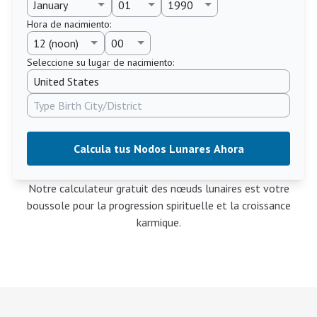
Hora de nacimiento
:
Seleccione su lugar de nacimiento:
Calcula tus Nodos Lunares Ahora
Notre calculateur gratuit des nœuds lunaires est votre
boussole pour la progression spirituelle et la croissance
karmique.