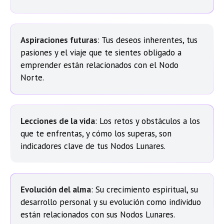
Aspiraciones futuras
: Tus deseos inherentes, tus
pasiones y el viaje que te sientes obligado a
emprender están relacionados con el Nodo
Norte.
Lecciones de la vida
: Los retos y obstáculos a los
que te enfrentas, y cómo los superas, son
indicadores clave de tus Nodos Lunares.
Evolución del alma
: Su crecimiento espiritual, su
desarrollo personal y su evolución como individuo
están relacionados con sus Nodos Lunares.