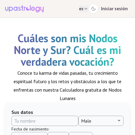
es
Iniciar sesión
Cuáles son mis Nodos
Norte y Sur? Cuál es mi
verdadera vocación?
Conoce tu karma de vidas pasadas, tu crecimiento
espiritual futuro y los retos y obstáculos a los que te
enfrentas con nuestra Calculadora gratuita de Nodos
Lunares
Sus datos
Fecha de nacimiento
: