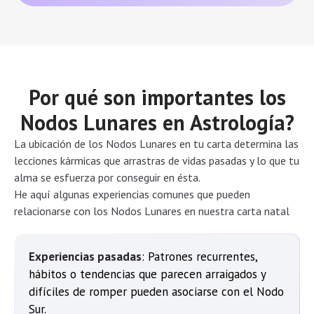
Por qué son importantes los
Nodos Lunares en Astrología?
La ubicación de los Nodos Lunares en tu carta determina las
lecciones kármicas que arrastras de vidas pasadas y lo que tu
alma se esfuerza por conseguir en ésta.
He aquí algunas experiencias comunes que pueden
relacionarse con los Nodos Lunares en nuestra carta natal
Experiencias pasadas
: Patrones recurrentes,
hábitos o tendencias que parecen arraigados y
difíciles de romper pueden asociarse con el Nodo
Sur.