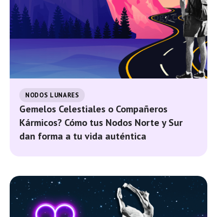
NODOS LUNARES
Gemelos Celestiales o Compañeros
Kármicos? Cómo tus Nodos Norte y Sur
dan forma a tu vida auténtica