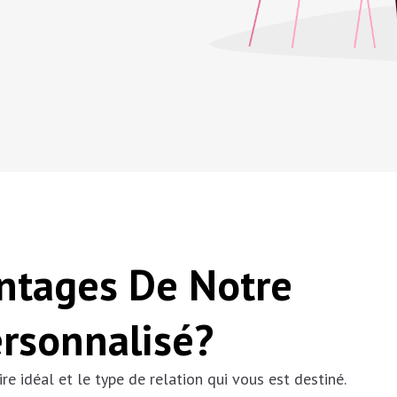
ntages De Notre
ersonnalisé?
re idéal et le type de relation qui vous est destiné.