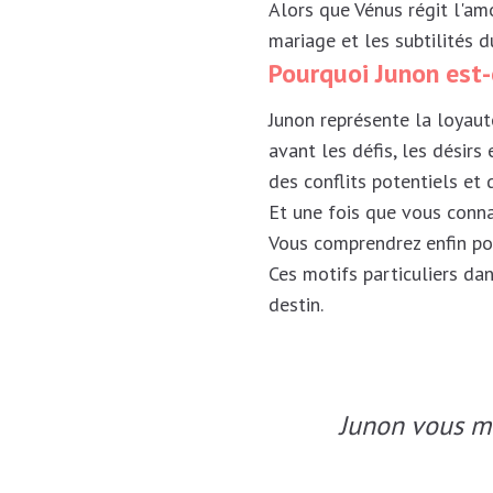
Alors que Vénus régit l'am
mariage et les subtilités 
Pourquoi Junon est-
Junon représente la loyaut
avant les défis, les désirs
des conflits potentiels et
Et une fois que vous conn
Vous comprendrez enfin pou
Ces motifs particuliers d
destin.
Junon vous mo