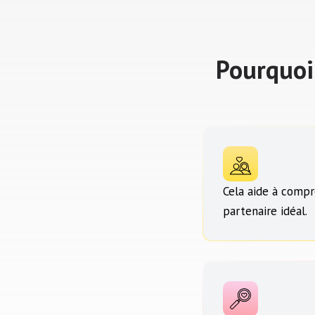
Pourquoi
Cela aide à compr
partenaire idéal.