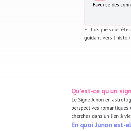
Favorise des conn
Et lorsque vous êtes 
guidant vers l'histoi
Qu'est-ce qu'un sig
Le Signe Junon en astrolog
perspectives romantiques 
cherchez dans un lien à vie
En quoi Junon est-e