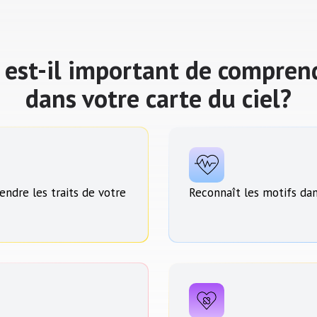
 est-il important de compren
dans votre carte du ciel?
endre les traits de votre
Reconnaît les motifs dans