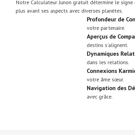
Notre Calculateur Junon gratuit détermine le signe
plus avant ses aspects avec diverses planètes.
Profondeur de Co
votre partenaire.
Aperçus de Compat
destins s'alignent.
Dynamiques Relat
dans les relations.
Connexions Karmi
votre âme sœur.
Navigation des Dé
avec grâce.