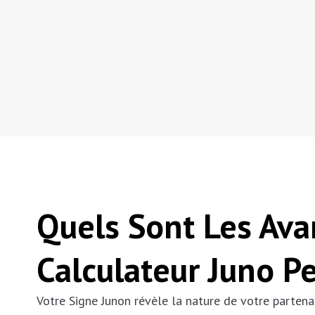
Quels Sont Les Ava
Calculateur Juno P
Votre Signe Junon révèle la nature de votre partenai