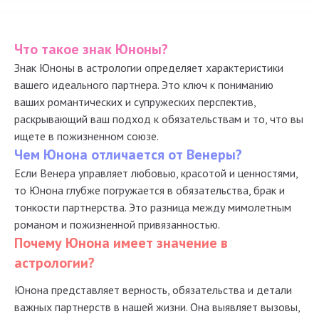
Что такое знак Юноны?
Знак Юноны в астрологии определяет характеристики
вашего идеального партнера. Это ключ к пониманию
ваших романтических и супружеских перспектив,
раскрывающий ваш подход к обязательствам и то, что вы
ищете в пожизненном союзе.
Чем Юнона отличается от Венеры?
Если Венера управляет любовью, красотой и ценностями,
то Юнона глубже погружается в обязательства, брак и
тонкости партнерства. Это разница между мимолетным
романом и пожизненной привязанностью.
Почему Юнона имеет значение в
астрологии?
Юнона представляет верность, обязательства и детали
важных партнерств в нашей жизни. Она выявляет вызовы,