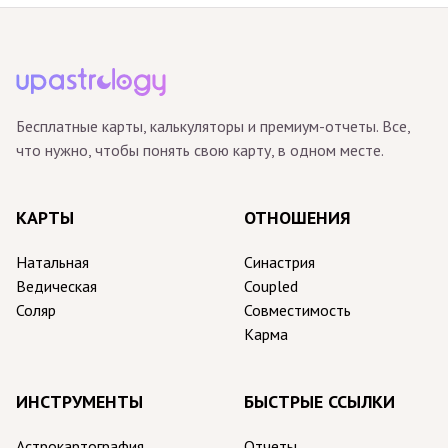
Бесплатные карты, калькуляторы и премиум-отчеты. Все,
что нужно, чтобы понять свою карту, в одном месте.
КАРТЫ
ОТНОШЕНИЯ
Натальная
Синастрия
Ведическая
Coupled
Соляр
Совместимость
Карма
ИНСТРУМЕНТЫ
БЫСТРЫЕ ССЫЛКИ
Астрокартография
Отчеты