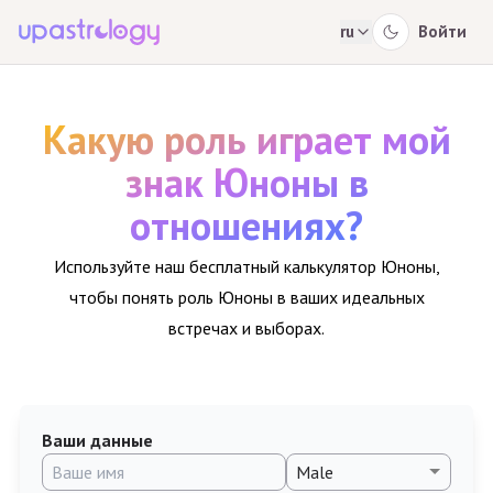
ru
Войти
Какую роль играет мой
знак Юноны в
отношениях?
Используйте наш бесплатный калькулятор Юноны,
чтобы понять роль Юноны в ваших идеальных
встречах и выборах.
Ваши данные