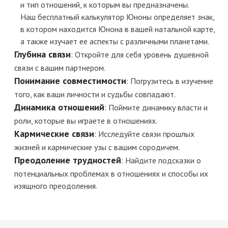
и тип отношений, к которым вы предназначены.
Наш бесплатный калькулятор Юноны определяет знак,
в котором находится Юнона в вашей натальной карте,
а также изучает ее аспекты с различными планетами.
Глубина связи
:
Откройте для себя уровень душевной
связи с вашим партнером.
Понимание совместимости
:
Погрузитесь в изучение
того, как ваши личности и судьбы совпадают.
Динамика отношений
:
Поймите динамику власти и
роли, которые вы играете в отношениях.
Кармические связи
:
Исследуйте связи прошлых
жизней и кармические узы с вашим сородичем.
Преодоление трудностей
:
Найдите подсказки о
потенциальных проблемах в отношениях и способы их
изящного преодоления.