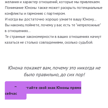
желания и характер отношений, которые мы привлекаем.
Понимание Юноны также может раскрыть потенциальные
конфликты и гармонию с партнером.
И когда вы достаточно хорошо узнаете вашу Юнону...
Вы наконец поймете, почему у вас есть те "непреложные"
в отношениях...
Те странные закономерности в ваших отношениях начнут
казаться не столько совпадениями, сколько судьбой.
Юнона покажет вам, почему это никогда не
было правильно, до сих пор!
Рассчитайте свой знак Юноны прямо
сейчас