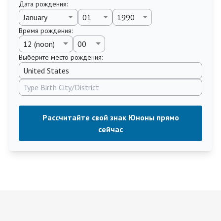
Дата рождения
:
Время рождения
:
Выберите место рождения:
Рассчитайте свой знак Юноны прямо
сейчас