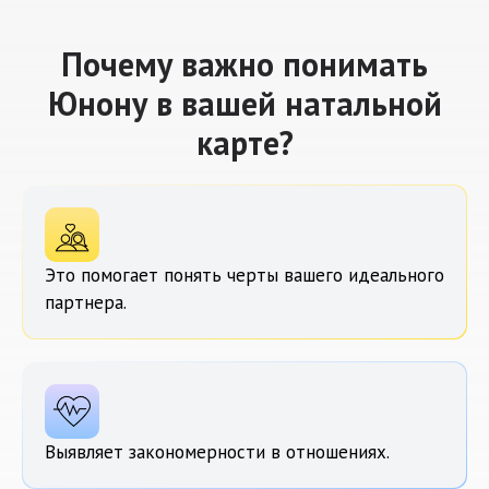
Почему важно понимать
Юнону в вашей натальной
карте?
Это помогает понять черты вашего идеального
партнера.
Выявляет закономерности в отношениях.