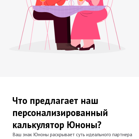
Что предлагает наш
персонализированный
калькулятор Юноны?
Ваш знак Юноны раскрывает суть идеального партнера