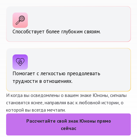
Способствует более глубоким связям.
Помогает с легкостью преодолевать
трудности в отношениях.
И когда вы осведомлены о вашем знаке Юноны, сигналы
становятся яснее, направляя вас к любовной истории, о
которой вы всегда мечтали.
Рассчитайте свой знак Юноны прямо
сейчас