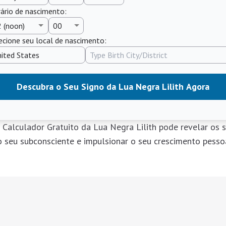
ário de nascimento
:
ecione seu local de nascimento:
Descubra o Seu Signo da Lua Negra Lilith Agora
 Calculador Gratuito da Lua Negra Lilith pode revelar os 
 seu subconsciente e impulsionar o seu crescimento pesso