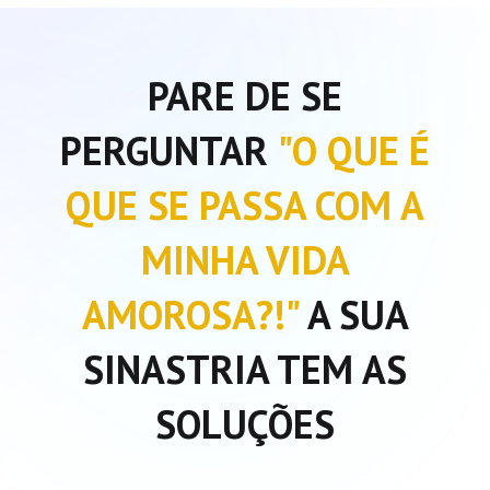
PARE DE SE
PERGUNTAR
"O QUE É
QUE SE PASSA COM A
MINHA VIDA
AMOROSA?!"
A SUA
SINASTRIA TEM AS
SOLUÇÕES