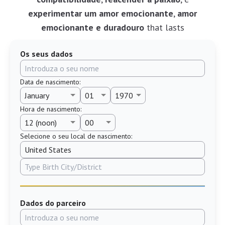
experimentar um amor emocionante
,
amor
emocionante e duradouro
that lasts
Os seus dados
Data de nascimento
:
Hora de nascimento
:
Selecione o seu local de nascimento:
Dados do parceiro