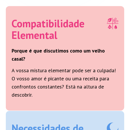
Compatibilidade
Elemental
Porque é que discutimos como um velho
casal?
A vossa mistura elementar pode ser a culpada!
O vosso amor é picante ou uma receita para
confrontos constantes? Está na altura de
descobrir.
Necessidades de