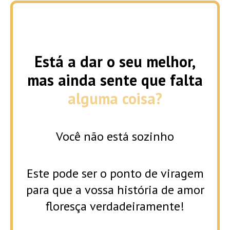
Está a dar o seu melhor,
mas ainda sente que falta
alguma coisa?
Você não está sozinho
Este pode ser o ponto de viragem
para que a vossa história de amor
floresça verdadeiramente!