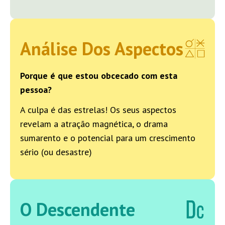
Análise Dos Aspectos
Porque é que estou obcecado com esta
pessoa?
A culpa é das estrelas! Os seus aspectos
revelam a atração magnética, o drama
sumarento e o potencial para um crescimento
sério (ou desastre)
O Descendente