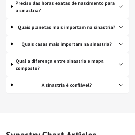
Preciso das horas exatas de nascimento para
a sinastria?
Quais planetas mais importam na sinastria?
Quais casas mais importam na sinastria?
Qual a diferença entre sinastria e mapa
composto?
A sinastria é confiável?
Synastry Chart Articles