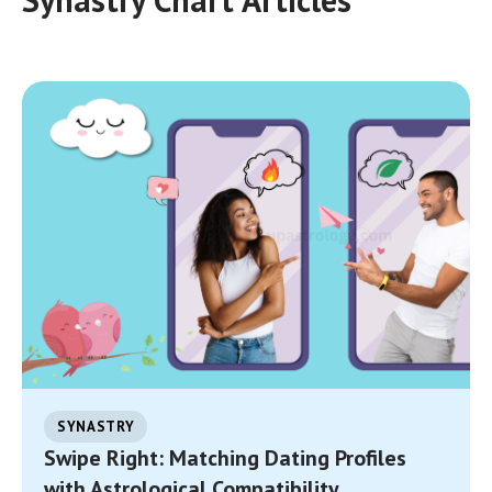
SYNASTRY
Swipe Right: Matching Dating Profiles
with Astrological Compatibility