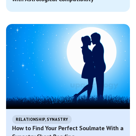
RELATIONSHIP, SYNASTRY
How to Find Your Perfect Soulmate With a