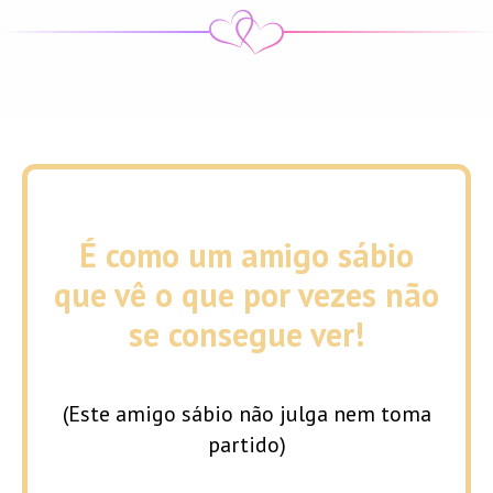
É como um amigo sábio
que vê o que por vezes não
se consegue ver!
(Este amigo sábio não julga nem toma
partido)