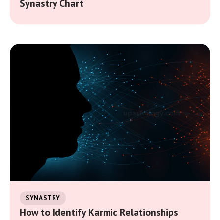
Synastry Chart
SYNASTRY
How to Identify Karmic Relationships