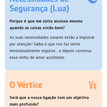
Segurança (Lua)
Porque é que me sinto ansioso mesmo
quando as coisas estão bem?
As suas necessidades lunares estão a implorar
por atenção! Saiba o que vos faz sentir
emocionalmente seguros... e depois construa
esse ninho de amor acolhedor.
O Vértice
Será que a nossa ligação tem um objetivo
mais profundo?