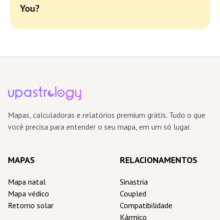
You?
Mapas, calculadoras e relatórios premium grátis. Tudo o que
você precisa para entender o seu mapa, em um só lugar.
MAPAS
RELACIONAMENTOS
Mapa natal
Sinastria
Mapa védico
Coupled
Retorno solar
Compatibilidade
Kármico