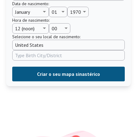
Data de nascimento
:
Hora de nascimento
:
Selecione o seu local de nascimento:
Criar o seu mapa sinastérico