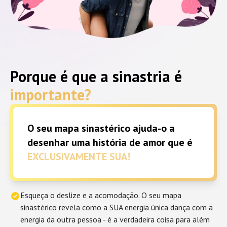
Porque é que a sinastria é
importante?
O seu mapa sinastérico ajuda-o a
desenhar uma história de amor que é
EXCLUSIVAMENTE SUA!
Esqueça o deslize e a acomodação. O seu mapa
sinastérico revela como a SUA energia única dança com a
energia da outra pessoa - é a verdadeira coisa para além