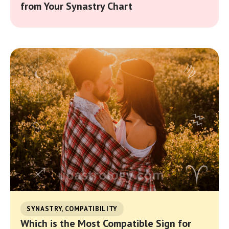
from Your Synastry Chart
SYNASTRY, COMPATIBILITY
Which is the Most Compatible Sign for