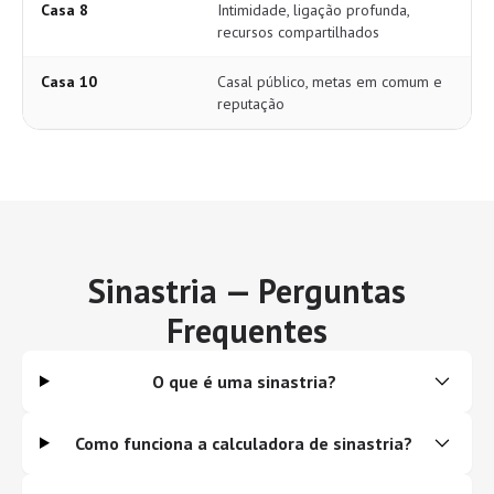
Casa 8
Intimidade, ligação profunda,
recursos compartilhados
Casa 10
Casal público, metas em comum e
reputação
Sinastria — Perguntas
Frequentes
O que é uma sinastria?
Como funciona a calculadora de sinastria?