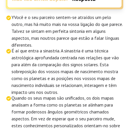
YVocê e o seu parceiro sentem-se atraídos um pelo
outro, mas há muito mais na vossa ligação do que parece.
Talvez se sintam em perfeita sintonia em alguns
aspectos, mas noutros parece que estão a falar línguas
diferentes.
É aí que entra a sinastria. A sinastria é uma técnica
astrológica aprofundada centrada nas relações que vão
para além da comparação dos signos solares. Esta
sobreposição dos vossos mapas de nascimento mostra
como os planetas e as posições nos vossos mapas de
nascimento individuais se relacionam, interagem e têm
impacto uns nos outros.
Quando os seus mapas são unificados, os dois mapas
analisam a forma como os planetas se alinham para
formar poderosos ângulos geométricos chamados
aspectos. Em vez de esperar que o seu parceiro mude,
estes conhecimentos personalizados orientam-no sobre