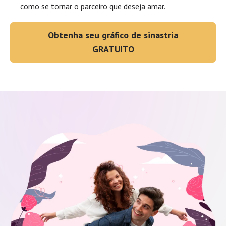
como se tornar o parceiro que deseja amar.
Obtenha seu gráfico de sinastria
GRATUITO