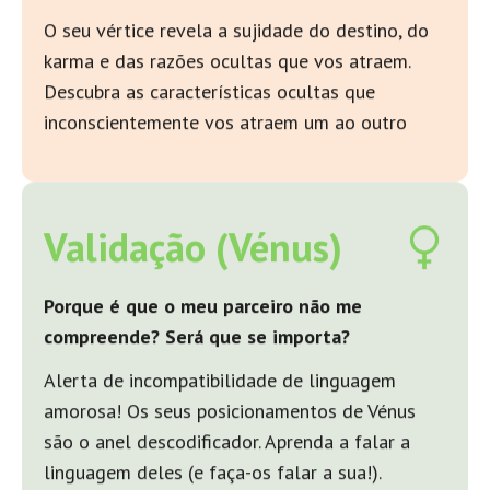
O seu vértice revela a sujidade do destino, do
karma e das razões ocultas que vos atraem.
Descubra as características ocultas que
inconscientemente vos atraem um ao outro
Validação (Vénus)
Porque é que o meu parceiro não me
compreende? Será que se importa?
Alerta de incompatibilidade de linguagem
amorosa! Os seus posicionamentos de Vénus
são o anel descodificador. Aprenda a falar a
linguagem deles (e faça-os falar a sua!).