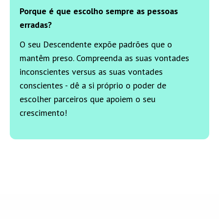
Porque é que escolho sempre as pessoas
erradas?
O seu Descendente expõe padrões que o
mantêm preso. Compreenda as suas vontades
inconscientes versus as suas vontades
conscientes - dê a si próprio o poder de
escolher parceiros que apoiem o seu
crescimento!