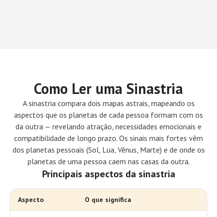
Como Ler uma Sinastria
A sinastria compara dois mapas astrais, mapeando os
aspectos que os planetas de cada pessoa formam com os
da outra — revelando atração, necessidades emocionais e
compatibilidade de longo prazo. Os sinais mais fortes vêm
dos planetas pessoais (Sol, Lua, Vênus, Marte) e de onde os
planetas de uma pessoa caem nas casas da outra.
Principais aspectos da sinastria
Aspecto
O que significa