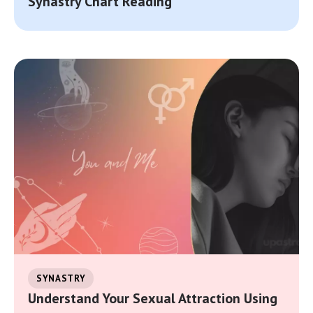
Synastry Chart Reading
SYNASTRY
Understand Your Sexual Attraction Using