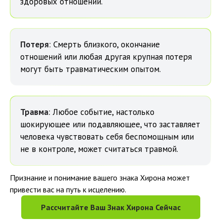
здоровых отношений.
Потеря
: Смерть близкого, окончание
отношений или любая другая крупная потеря
могут быть травматическим опытом.
Травма
: Любое событие, настолько
шокирующее или подавляющее, что заставляет
человека чувствовать себя беспомощным или
не в контроле, может считаться травмой.
Признание и понимание вашего знака Хирона может
привести вас на путь к исцелению.
Рассчитайте Ваш Знак Хирона Сейчас