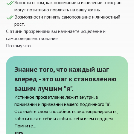
Ясности о том, как понимание и исцеление этих ран
могут позитивно повлиять на вашу жизнь.
Возможности принять самопознание и личностный
рост.
С этими прозрениями вы начинаете исцеление и
самосовершенствование.
Потому что...
Знание того, что каждый шаг
вперед - это шаг к становлению
вашим лучшим "я".
Истинное просветление лежит внутри, в
понимании и признании нашего подлинного "я".
Осознайте свою способность эволюционировать,
заботиться о себе и любить себя всем сердцем.
Помните...