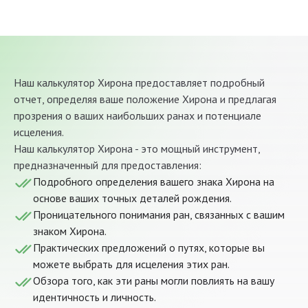
Наш калькулятор Хирона предоставляет подробный
отчет, определяя ваше положение Хирона и предлагая
прозрения о ваших наибольших ранах и потенциале
исцеления.
Наш калькулятор Хирона - это мощный инструмент,
предназначенный для предоставления:
Подробного определения вашего знака Хирона на
основе ваших точных деталей рождения.
Проницательного понимания ран, связанных с вашим
знаком Хирона.
Практических предложений о путях, которые вы
можете выбрать для исцеления этих ран.
Обзора того, как эти раны могли повлиять на вашу
идентичность и личность.