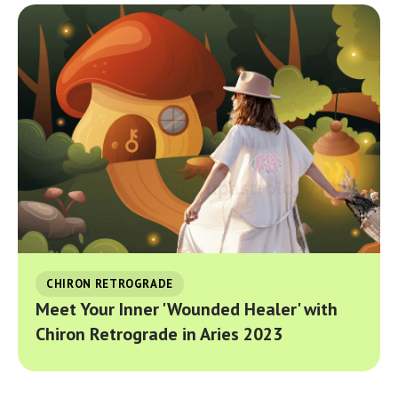
CHIRON RETROGRADE
Meet Your Inner 'Wounded Healer' with
Chiron Retrograde in Aries 2023