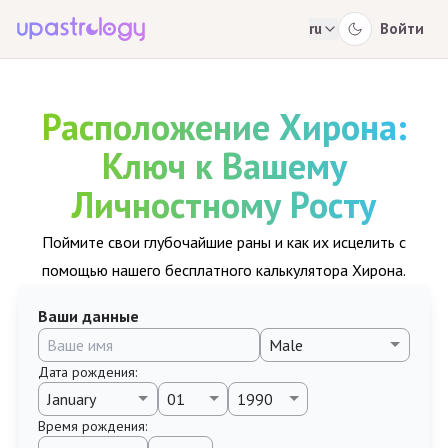
ru
Войти
Расположение Хирона:
Ключ к Вашему
Личностному Росту
Поймите свои глубочайшие раны и как их исцелить с
помощью нашего бесплатного калькулятора Хирона.
Ваши данные
Дата рождения
:
Время рождения
: