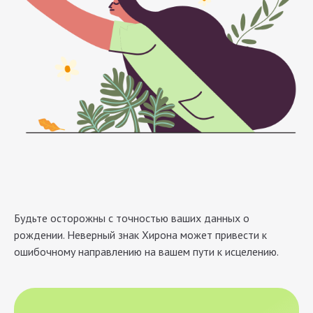
Будьте осторожны с точностью ваших данных о
рождении. Неверный знак Хирона может привести к
ошибочному направлению на вашем пути к исцелению.