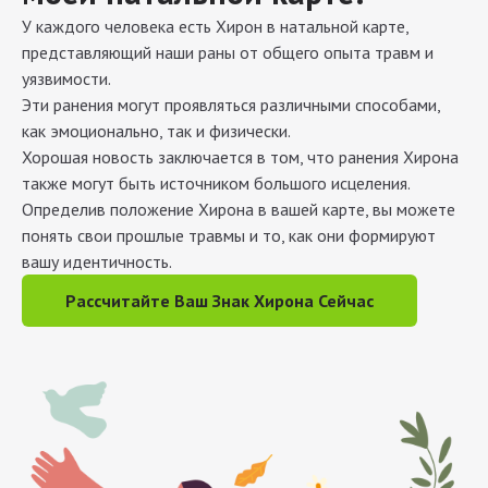
У каждого человека есть Хирон в натальной карте,
представляющий наши раны от общего опыта травм и
уязвимости.
Эти ранения могут проявляться различными способами,
как эмоционально, так и физически.
Хорошая новость заключается в том, что ранения Хирона
также могут быть источником большого исцеления.
Определив положение Хирона в вашей карте, вы можете
понять свои прошлые травмы и то, как они формируют
вашу идентичность.
Рассчитайте Ваш Знак Хирона Сейчас