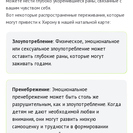
можете нести глубоко укоренившиеся раны, связанные с
вашим чувством себя.
Вот некоторые распространенные переживания, которые
могут привести к Хирону в нашей натальной карте:
Злоупотребление
: Физическое, эмоциональное
или сексуальное злоупотребление может
оставить глубокие раны, которые могут
заживать годами.
Пренебрежение
: Эмоциональное
пренебрежение может быть столь же
разрушительным, как и злоупотребление. Когда
детям не дают необходимой любви и
внимания, они могут развить низкую
самооценку и трудности в формировании