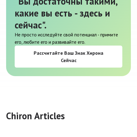
"Вы достаточны такими,
какие вы есть - здесь и
сейчас".
Не просто исследуйте свой потенциал - примите
его, любите его и развивайте его.
Рассчитайте Ваш Знак Хирона
Сейчас
Chiron Articles