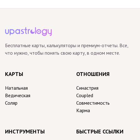
Бесплатные карты, калькуляторы и премиум-отчеты. Все,
что нужно, чтобы понять свою карту, в одном месте.
КАРТЫ
ОТНОШЕНИЯ
Натальная
Синастрия
Ведическая
Coupled
Соляр
Совместимость
Карма
ИНСТРУМЕНТЫ
БЫСТРЫЕ ССЫЛКИ