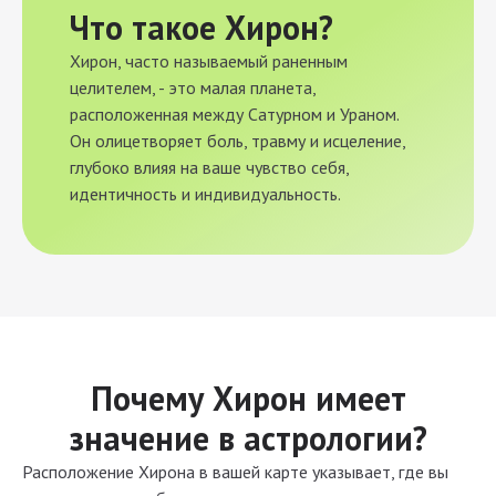
Что такое Хирон?
Хирон, часто называемый раненным
целителем, - это малая планета,
расположенная между Сатурном и Ураном.
Он олицетворяет боль, травму и исцеление,
глубоко влияя на ваше чувство себя,
идентичность и индивидуальность.
Почему Хирон имеет
значение в астрологии?
Расположение Хирона в вашей карте указывает, где вы