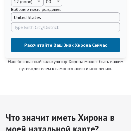
Выберите место рождения:
Рассчитайте Ваш Знак Хирона Сейчас
Наш бесплатный калькулятор Хирона может быть вашим
путеводителем к самопознанию и исцелению.
Что значит иметь Хирона в
моей натальной карте?