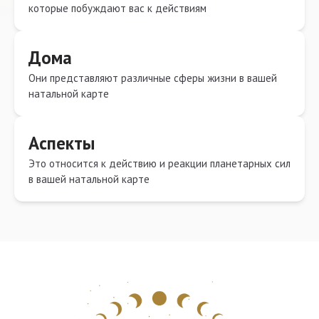
которые побуждают вас к действиям
Дома
Они представляют различные сферы жизни в вашей
натальной карте
Аспекты
Это относится к действию и реакции планетарных сил
в вашей натальной карте