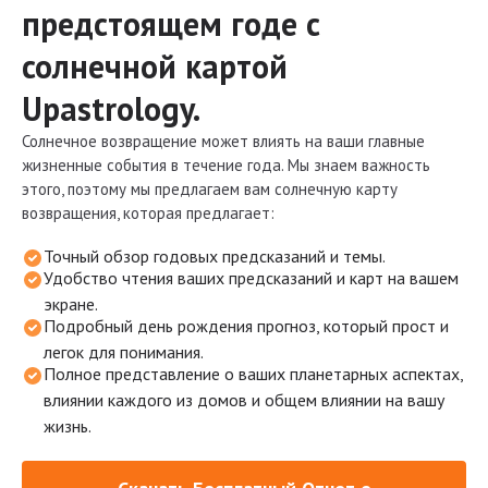
предстоящем годе с
солнечной картой
Upastrology.
Солнечное возвращение может влиять на ваши главные
жизненные события в течение года. Мы знаем важность
этого, поэтому мы предлагаем вам солнечную карту
возвращения, которая предлагает:
Точный обзор годовых предсказаний и темы.
Удобство чтения ваших предсказаний и карт на вашем
экране.
Подробный день рождения прогноз, который прост и
легок для понимания.
Полное представление о ваших планетарных аспектах,
влиянии каждого из домов и общем влиянии на вашу
жизнь.