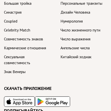
Большая тройка
Персональные транзиты
Синастрия
Дизайн Человека
Coupled
Нумерология
Celebrity Match
Число жизненного пути
Совместимость знаков
Число выражения
Кармические отношения
Ангельские числа
Сексуальная
Китайский зодиак
совместимость
Знак Венеры
СКАЧАТЬ ПРИЛОЖЕНИЕ
ПОДПИСЫВАЙТЕСЬ