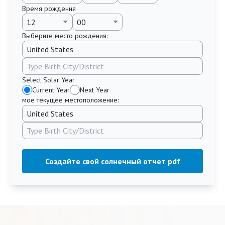
Время рождения
Выберите место рождения:
Select Solar Year
Current Year
Next Year
мое текущее местоположение:
Создайте свой солнечный отчет pdf