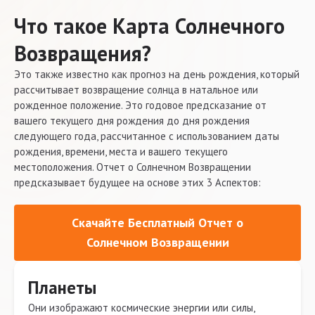
Что такое Карта Солнечного
Возвращения?
Это также известно как прогноз на день рождения, который
рассчитывает возвращение солнца в натальное или
рожденное положение. Это годовое предсказание от
вашего текущего дня рождения до дня рождения
следующего года, рассчитанное с использованием даты
рождения, времени, места и вашего текущего
местоположения. Отчет о Солнечном Возвращении
предсказывает будущее на основе этих 3 Аспектов:
Скачайте Бесплатный Отчет о
Солнечном Возвращении
Планеты
Они изображают космические энергии или силы,