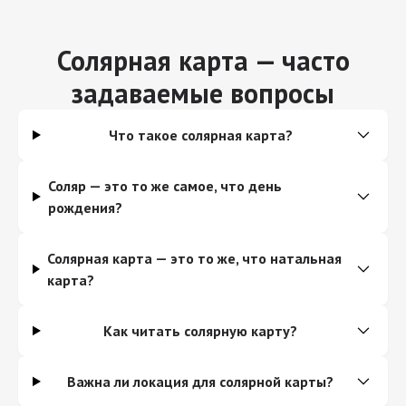
Солярная карта — часто
задаваемые вопросы
Что такое солярная карта?
Соляр — это то же самое, что день
рождения?
Солярная карта — это то же, что натальная
карта?
Как читать солярную карту?
Важна ли локация для солярной карты?