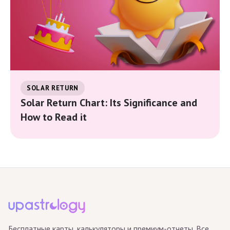
SOLAR RETURN
Solar Return Chart: Its Significance and
How to Read it
Бесплатные карты, калькуляторы и премиум-отчеты. Все,