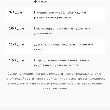
финансы
9-й дом
Путешествия, учёба, публикации и
расширение горизонтов
10-й дом
Пик карьеры, признания и публичных
достижений
11-й дом
Дружба, сообщество, цели и полезные
связи
12-й дом
Отдых, размышления, завершения и
внутренняя духовная работа
Соляр приходится на день рождения или в пределах суток от
него каждый год, и карта строится на то место, где вы находитесь
в этот день, — а не на место рождения, поэтому ваша локация
имеет значение.