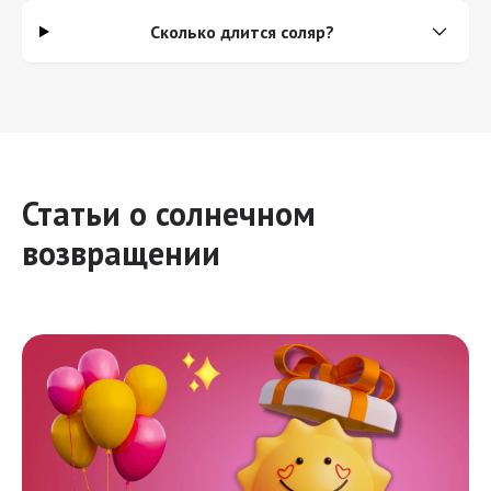
Сколько длится соляр?
Статьи о солнечном
возвращении