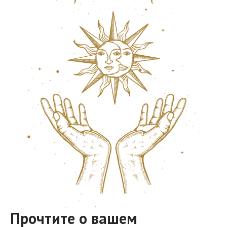
Прочтите о вашем