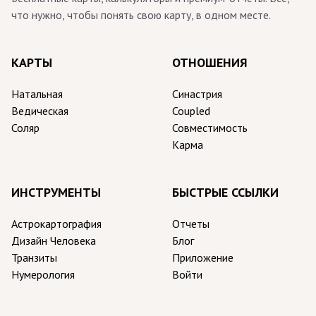
что нужно, чтобы понять свою карту, в одном месте.
КАРТЫ
ОТНОШЕНИЯ
Натальная
Синастрия
Ведическая
Coupled
Соляр
Совместимость
Карма
ИНСТРУМЕНТЫ
БЫСТРЫЕ ССЫЛКИ
Астрокартография
Отчеты
Дизайн Человека
Блог
Транзиты
Приложение
Нумерология
Войти