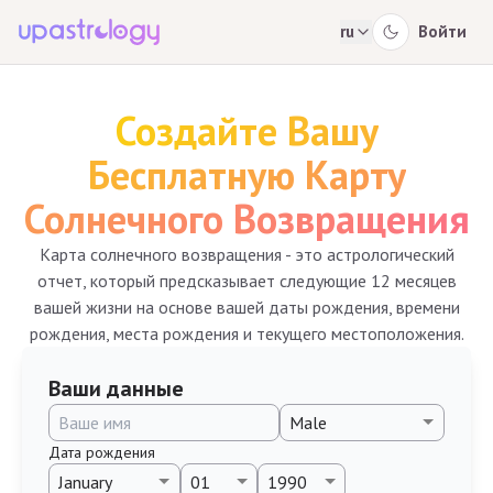
ru
Войти
Создайте Вашу
Бесплатную Карту
Солнечного Возвращения
Карта солнечного возвращения - это астрологический
отчет, который предсказывает следующие 12 месяцев
вашей жизни на основе вашей даты рождения, времени
рождения, места рождения и текущего местоположения.
Ваши данные
Дата рождения