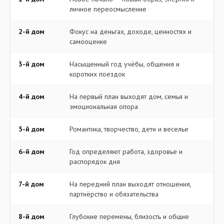
личное переосмысление
2-й дом
Фокус на деньгах, доходе, ценностях и
самооценке
3-й дом
Насыщенный год учёбы, общения и
коротких поездок
4-й дом
На первый план выходят дом, семья и
эмоциональная опора
5-й дом
Романтика, творчество, дети и веселье
6-й дом
Год определяют работа, здоровье и
распорядок дня
7-й дом
На передний план выходят отношения,
партнёрство и обязательства
8-й дом
Глубокие перемены, близость и общие