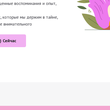
ценные воспоминания и опыт,
, которые мы держим в тайне,
е внимательного
) Сейчас